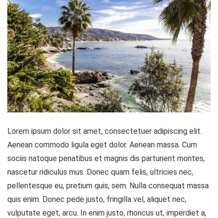
Lorem ipsum dolor sit amet, consectetuer adipiscing elit.
Aenean commodo ligula eget dolor. Aenean massa. Cum
sociis natoque penatibus et magnis dis parturient montes,
nascetur ridiculus mus. Donec quam felis, ultricies nec,
pellentesque eu, pretium quis, sem. Nulla consequat massa
quis enim. Donec pede justo, fringilla vel, aliquet nec,
vulputate eget, arcu.
In enim justo, rhoncus ut, imperdiet a,