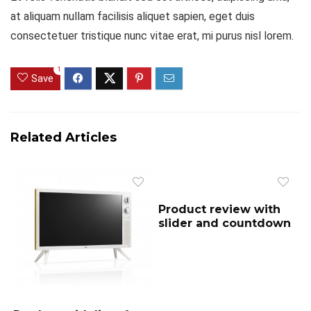
at aliquam nullam facilisis aliquet sapien, eget duis
consectetuer tristique nunc vitae erat, mi purus nisl lorem.
1
Save
Related Articles
Product review with
slider and countdown