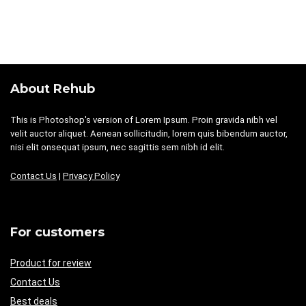
About Rehub
This is Photoshop's version of Lorem Ipsum. Proin gravida nibh vel
velit auctor aliquet. Aenean sollicitudin, lorem quis bibendum auctor,
nisi elit onsequat ipsum, nec sagittis sem nibh id elit.
Contact Us
|
Privacy Policy
For customers
Product for review
Contact Us
Best deals