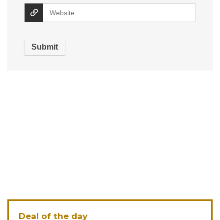
Deal of the day