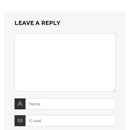
LEAVE A REPLY