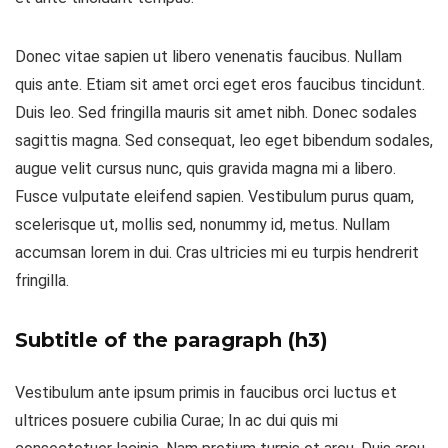
Donec vitae sapien ut libero venenatis faucibus. Nullam
quis ante. Etiam sit amet orci eget eros faucibus tincidunt.
Duis leo. Sed fringilla mauris sit amet nibh. Donec sodales
sagittis magna. Sed consequat, leo eget bibendum sodales,
augue velit cursus nunc, quis gravida magna mi a libero.
Fusce vulputate eleifend sapien. Vestibulum purus quam,
scelerisque ut, mollis sed, nonummy id, metus. Nullam
accumsan lorem in dui. Cras ultricies mi eu turpis hendrerit
fringilla.
Subtitle of the paragraph (h3)
Vestibulum ante ipsum primis in faucibus orci luctus et
ultrices posuere cubilia Curae; In ac dui quis mi